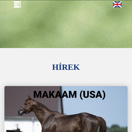
HÍREK