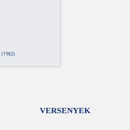
 (1982)
VERSENYEK