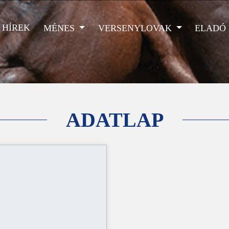
HÍREK
MÉNES
VERSENYLOVAK
ELADÓ
ADATLAP