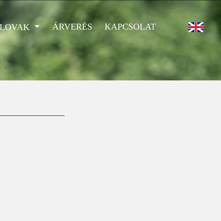
ÁRVERÉS
KAPCSOLAT
 LOVAK