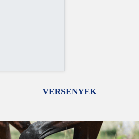
VERSENYEK