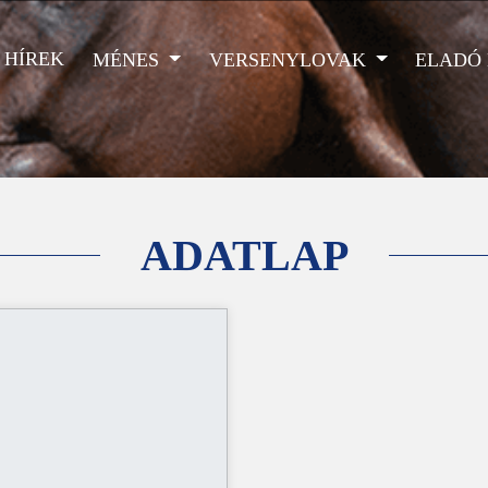
HÍREK
MÉNES
VERSENYLOVAK
ELADÓ
ADATLAP