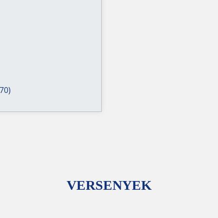
70)
VERSENYEK