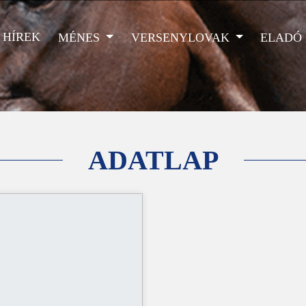
HÍREK
MÉNES
VERSENYLOVAK
ELADÓ
ADATLAP