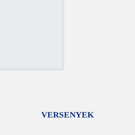
VERSENYEK