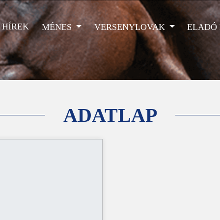
HÍREK
MÉNES
VERSENYLOVAK
ELADÓ
ADATLAP