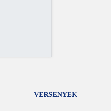
VERSENYEK