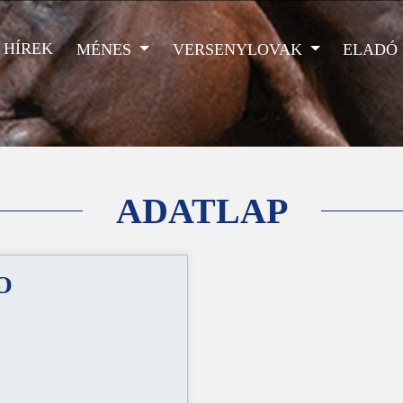
HÍREK
MÉNES
VERSENYLOVAK
ELADÓ
ADATLAP
O