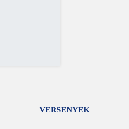
VERSENYEK