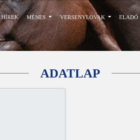
HÍREK
MÉNES
VERSENYLOVAK
ELADÓ
ADATLAP